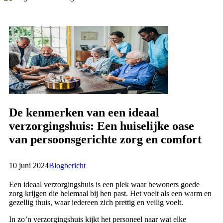
De kenmerken van een ideaal
verzorgingshuis: Een huiselijke oase
van persoonsgerichte zorg en comfort
10 juni 2024
Blogbericht
Een ideaal verzorgingshuis is een plek waar bewoners goede
zorg krijgen die helemaal bij hen past. Het voelt als een warm en
gezellig thuis, waar iedereen zich prettig en veilig voelt.
In zo’n verzorgingshuis kijkt het personeel naar wat elke