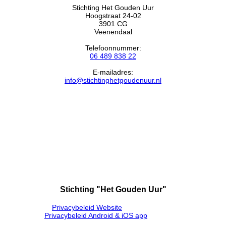
Stichting Het Gouden Uur
Hoogstraat 24-02
3901 CG
Veenendaal
Telefoonnummer:
06 489 838 22
E-mailadres:
info@stichtinghetgoudenuur.nl
Stichting "Het Gouden Uur"
Privacybeleid Website
Privacybeleid Android & iOS app