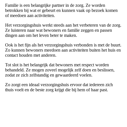
Familie is een belangrijke partner in de zorg. Ze worden
betrokken bij wat er gebeurt en kunnen vaak op bezoek komen
of meedoen aan activiteiten.
Het verzorgingshuis werkt steeds aan het verbeteren van de zorg.
Ze luisteren naar wat bewoners en familie zeggen en passen
dingen aan om het leven beter te maken.
Ook is het fijn als het verzorgingshuis verbonden is met de buurt.
Zo kunnen bewoners meedoen aan activiteiten buiten het huis en
contact houden met anderen.
Tot slot is het belangrijk dat bewoners met respect worden
behandeld. Ze mogen zoveel mogelijk zelf doen en beslissen,
zodat ze zich zelfstandig en gewaardeerd voelen.
Zo zorgt een ideaal verzorgingshuis ervoor dat iedereen zich
thuis voelt en de beste zorg krijgt die bij hem of haar past.