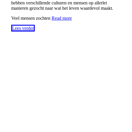
hebben verschillende culturen en mensen op allerlei
manieren gezocht naar wat het leven waardevol maakt.
Veel mensen zochten
Read more
Lees verder