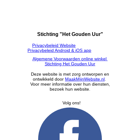
Stichting "Het Gouden Uur"
Privacybeleid Website
Privacybeleid Android & iOS app
Algemene Voorwaarden online winkel
Stichting Het Gouden Uur
Deze website is met zorg ontworpen en
ontwikkeld door
MaakMijnWebsite.nl
.
Voor meer informatie over hun diensten,
bezoek hun website.
Volg ons!