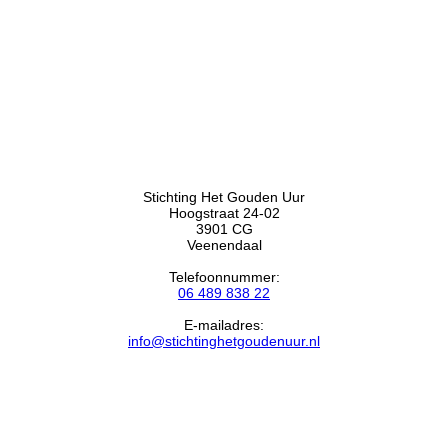
Stichting Het Gouden Uur
Hoogstraat 24-02
3901 CG
Veenendaal
Telefoonnummer:
06 489 838 22
E-mailadres:
info@stichtinghetgoudenuur.nl