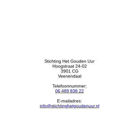
Stichting Het Gouden Uur
Hoogstraat 24-02
3901 CG
Veenendaal
Telefoonnummer:
06 489 838 22
E-mailadres:
info@stichtinghetgoudenuur.nl