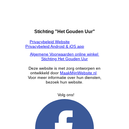
Stichting "Het Gouden Uur"
Privacybeleid Website
Privacybeleid Android & iOS app
Algemene Voorwaarden online winkel
Stichting Het Gouden Uur
Deze website is met zorg ontworpen en
ontwikkeld door
MaakMijnWebsite.nl
.
Voor meer informatie over hun diensten,
bezoek hun website.
Volg ons!