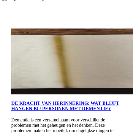
DE KRACHT VAN HERINNERING: WAT BLIJFT
HANGEN BIJ PERSONEN MET DEMENTIE?
Dementie is een verzamelnaam voor verschillende
problemen met het geheugen en het denken. Deze
problemen maken het moeilijk om dagelijkse dingen te