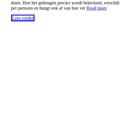
doen. Hoe het geheugen precies wordt beïnvloed, verschilt
per persoon en hangt ook af van hoe ver
Read more
Lees verder