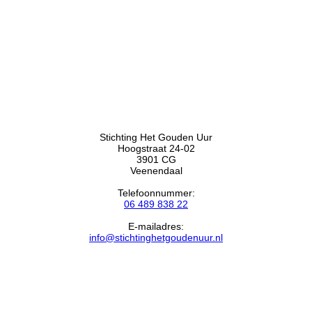
Stichting Het Gouden Uur
Hoogstraat 24-02
3901 CG
Veenendaal
Telefoonnummer:
06 489 838 22
E-mailadres:
info@stichtinghetgoudenuur.nl