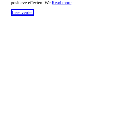
positieve effecten. We
Read more
Lees verder