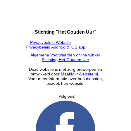
Stichting "Het Gouden Uur"
Privacybeleid Website
Privacybeleid Android & iOS app
Algemene Voorwaarden online winkel
Stichting Het Gouden Uur
Deze website is met zorg ontworpen en
ontwikkeld door
MaakMijnWebsite.nl
.
Voor meer informatie over hun diensten,
bezoek hun website.
Volg ons!