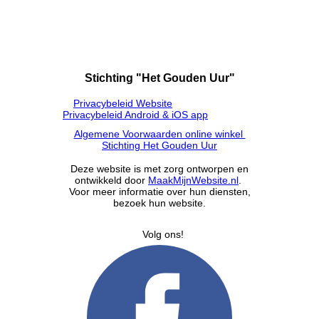
Stichting "Het Gouden Uur"
Privacybeleid Website
Privacybeleid Android & iOS app
Algemene Voorwaarden online winkel
Stichting Het Gouden Uur
Deze website is met zorg ontworpen en
ontwikkeld door
MaakMijnWebsite.nl
.
Voor meer informatie over hun diensten,
bezoek hun website.
Volg ons!