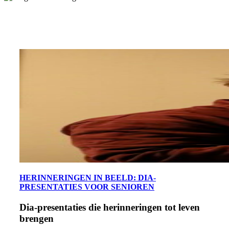
HERINNERINGEN IN BEELD: DIA-
PRESENTATIES VOOR SENIOREN
Dia-presentaties die herinneringen tot leven
brengen