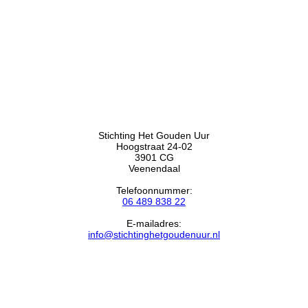
Stichting Het Gouden Uur
Hoogstraat 24-02
3901 CG
Veenendaal
Telefoonnummer:
06 489 838 22
E-mailadres:
info@stichtinghetgoudenuur.nl